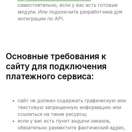
самостоятельно, если у вас есть готовые
модули. Или подключите разработчика для
интеграции по API.
Основные требования к
сайту для подключения
платежного сервиса:
сайт не должен содержать графическую или
текстовую запрещенную информацию или
ссылаться на такие ресурсы;
если у вас есть пункт выдачи заказов,
обязательно разместите фактический адрес,