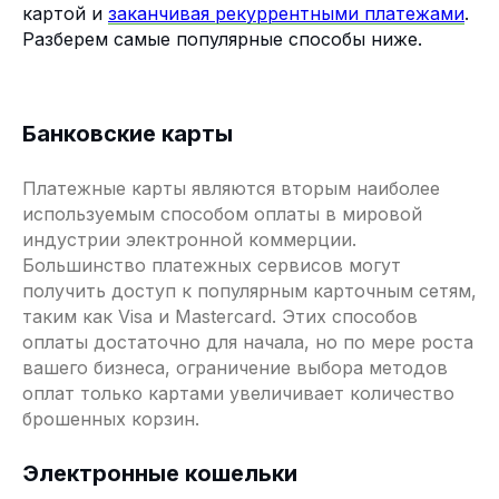
картой и
заканчивая рекуррентными платежами
.
Разберем самые популярные способы ниже.
Банковские карты
Платежные карты являются вторым наиболее
используемым способом оплаты в мировой
индустрии электронной коммерции.
Большинство платежных сервисов могут
получить доступ к популярным карточным сетям,
таким как Visa и Mastercard. Этих способов
оплаты достаточно для начала, но по мере роста
вашего бизнеса, ограничение выбора методов
оплат только картами увеличивает количество
брошенных корзин.
Электронные кошельки