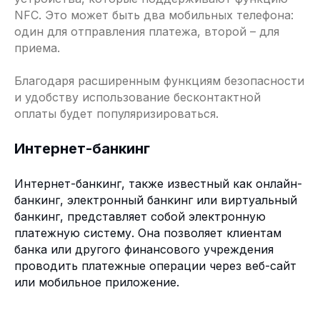
NFC. Это может быть два мобильных телефона:
один для отправления платежа, второй – для
приема.
Благодаря расширенным функциям безопасности
и удобству использование бесконтактной
оплаты будет популяризироваться.
Интернет-банкинг
Интернет-банкинг, также известный как онлайн-
банкинг, электронный банкинг или виртуальный
банкинг, представляет собой электронную
платежную систему. Она позволяет клиентам
банка или другого финансового учреждения
проводить платежные операции через веб-сайт
или мобильное приложение.