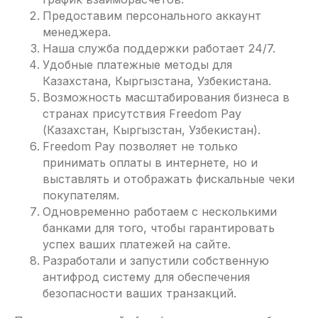
Предоставим персонального аккаунт
менеджера.
Наша служба поддержки работает 24/7.
Удобные платежные методы для
Казахстана, Кыргызстана, Узбекистана.
Возможность масштабирования бизнеса в
странах присутствия Freedom Pay
(Казахстан, Кыргызстан, Узбекистан).
Freedom Pay позволяет не только
принимать оплаты в интернете, но и
выставлять и отображать фискальные чеки
покупателям.
Одновременно работаем с несколькими
банками для того, чтобы гарантировать
успех ваших платежей на сайте.
Разработали и запустили собственную
антифрод систему для обеспечения
безопасности ваших транзакций.