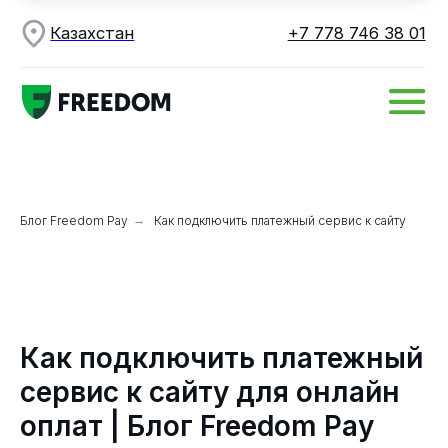
Казахстан
+7 778 746 38 01
Блог Freedom Pay
→
Как подключить платежный сервис к сайту
Как подключить платежный
сервис к сайту для онлайн
оплат | Блог Freedom Pay