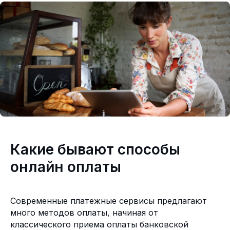
Какие бывают способы
онлайн оплаты
Современные платежные сервисы предлагают
много методов оплаты, начиная от
классического приема оплаты банковской