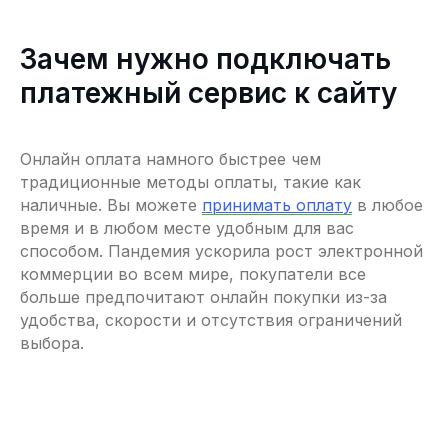
Зачем нужно подключать
платежный сервис к сайту
Онлайн оплата намного быстрее чем
традиционные методы оплаты, такие как
наличные. Вы можете
принимать оплату
в любое
время и в любом месте удобным для вас
способом. Пандемия ускорила рост электронной
коммерции во всем мире, покупатели все
больше предпочитают онлайн покупки из-за
удобства, скорости и отсутствия ограничений
выбора.