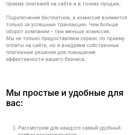
приему платежей на сайте и в точках продаж.
Подключение бесплатное, а комиссия взимается
только за успешные транзакции. Чем больше
оборот компании – тем меньше комиссия.
Мы не только предоставляем сервис по приему
оплаты на сайте, но и внедряем собственные
платежные решения для повышения
эффективности вашего бизнеса.
Мы простые и удобные для
вас:
Рассмотрим для каждого самый удобный
график взаиморасчетов.