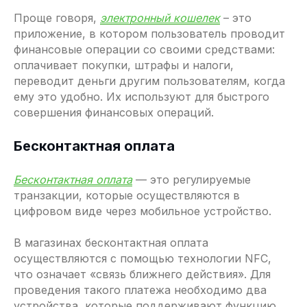
Проще говоря,
электронный кошелек
– это
приложение, в котором пользователь проводит
финансовые операции со своими средствами:
оплачивает покупки, штрафы и налоги,
переводит деньги другим пользователям, когда
ему это удобно. Их используют для быстрого
совершения финансовых операций.
Бесконтактная оплата
Бесконтактная оплата
— это регулируемые
транзакции, которые осуществляются в
цифровом виде через мобильное устройство.
В магазинах бесконтактная оплата
осуществляются с помощью технологии NFC,
что означает «связь ближнего действия». Для
проведения такого платежа необходимо два
устройства, которые поддерживают функцию