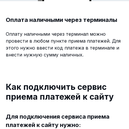
Оплата наличными через терминалы
Оплату наличными через терминал можно
провести в любом пункте приема платежей. Для
этого нужно ввести код платежа в терминале и
внести нужную сумму наличных.
Как подключить сервис
приема платежей к сайту
Для подключения сервиса приема
платежей к сайту нужно: