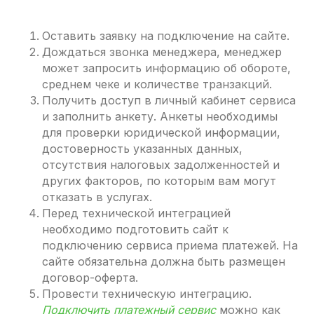
Оставить заявку на подключение на сайте.
Дождаться звонка менеджера, менеджер
может запросить информацию об обороте,
среднем чеке и количестве транзакций.
Получить доступ в личный кабинет сервиса
и заполнить анкету. Анкеты необходимы
для проверки юридической информации,
достоверность указанных данных,
отсутствия налоговых задолженностей и
других факторов, по которым вам могут
отказать в услугах.
Перед технической интеграцией
необходимо подготовить сайт к
подключению сервиса приема платежей. На
сайте обязательна должна быть размещен
договор-оферта.
Провести техническую интеграцию.
Подключить платежный сервис
можно как