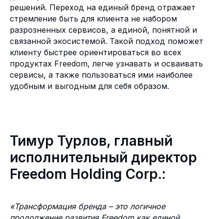
решений. Переход на единый бренд отражает
стремление быть для клиента не набором
разрозненных сервисов, а единой, понятной и
связанной экосистемой. Такой подход поможет
клиенту быстрее ориентироваться во всех
продуктах Freedom, легче узнавать и осваивать
сервисы, а также пользоваться ими наиболее
удобным и выгодным для себя образом.
Тимур Турлов, главный
исполнительный директор
Freedom Holding Corp.:
«Трансформация бренда – это логичное
продолжение развития Freedom как единой