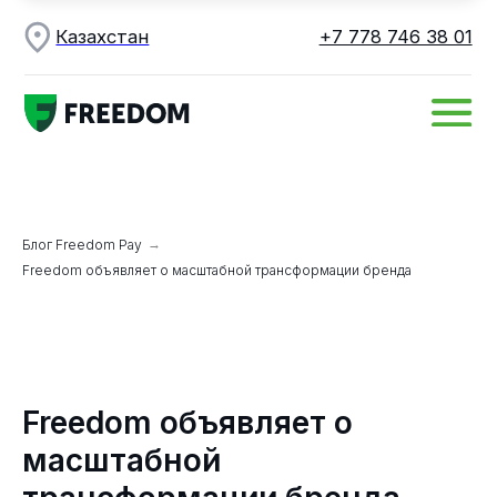
Казахстан
+7 778 746 38 01
Блог Freedom Pay
→
Freedom объявляет о масштабной трансформации бренда
Freedom объявляет о
масштабной