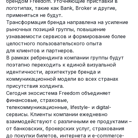
брендом Freedom. Уточняющие приставки в
логотипах, такие как Bank, Broker и другие,
применяться не будут.
Трансформация бренда направлена на усиление
рыночных позиций группы, повышение
узнаваемости сервисов и формирование более
целостного пользовательского опыта
для клиентов и партнеров.
В рамках ребрендинга компании группы будут
поэтапно переходить к единой визуальной
идентичности, архитектуре бренда и
коммуникационной модели во всех странах
присутствия холдинга.
Сегодня экосистема Freedom объединяет
финансовые, страховые,
телекоммуникационные, lifestyle- и digital-
сервисы. Клиенты компании ежедневно
взаимодействуют с различными ее продуктами –
от банковских, брокерских услуг, страхования
до покупки билетов, интернета и e-commerce-