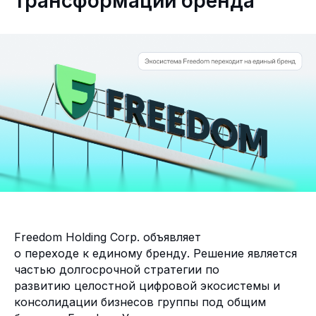
трансформации бренда
Freedom Holding Corp. объявляет
о переходе к единому бренду. Решение является
частью долгосрочной стратегии по
развитию целостной цифровой экосистемы и
консолидации бизнесов группы под общим