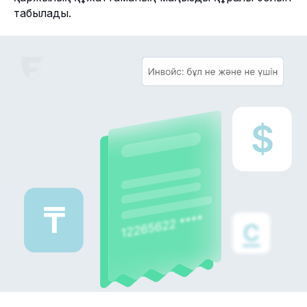
табылады.